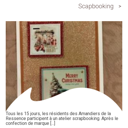
Scapbooking
Tous les 15 jours, les résidents des Amandiers de la
Ressence participent à un atelier scrapbooking. Après le
confection de marque [...]