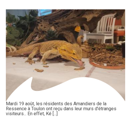
Mardi 19 août, les résidents des Amandiers de la
Ressence à Toulon ont reçu dans leur murs d'étranges
visiteurs... En effet, Ké [...]