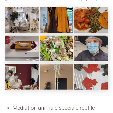
Médiation animale spéciale reptile