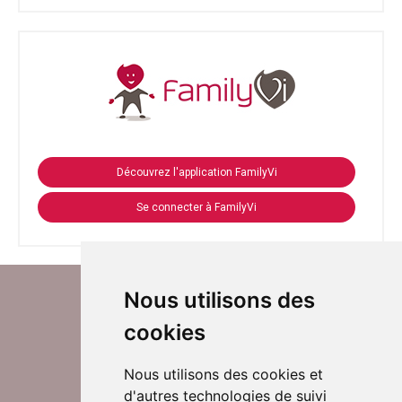
Découvrez l'application FamilyVi
Se connecter à FamilyVi
Nous utilisons des
cookies
Nous utilisons des cookies et
d'autres technologies de suivi