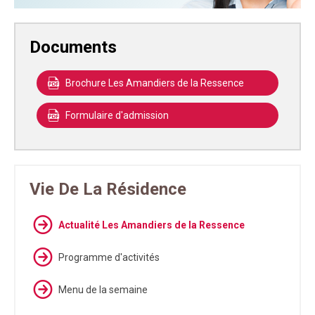
Documents
Brochure Les Amandiers de la Ressence
Formulaire d'admission
Vie De La Résidence
Actualité Les Amandiers de la Ressence
Programme d'activités
Menu de la semaine